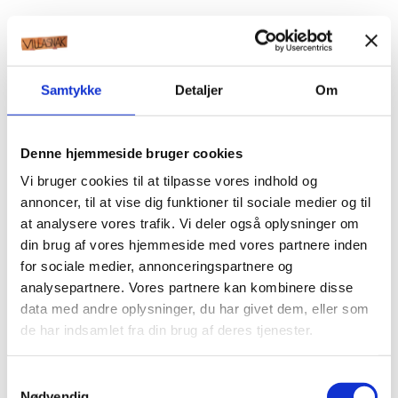
Samtykke
Detaljer
Om
Denne hjemmeside bruger cookies
Vi bruger cookies til at tilpasse vores indhold og
annoncer, til at vise dig funktioner til sociale medier og til
at analysere vores trafik. Vi deler også oplysninger om
din brug af vores hjemmeside med vores partnere inden
for sociale medier, annonceringspartnere og
analysepartnere. Vores partnere kan kombinere disse
data med andre oplysninger, du har givet dem, eller som
de har indsamlet fra din brug af deres tjenester.
Samtykkevalg
Nødvendig