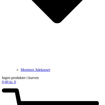
Mormors Julekasser
Ingen produkter i kurven
0,00
kr.
0