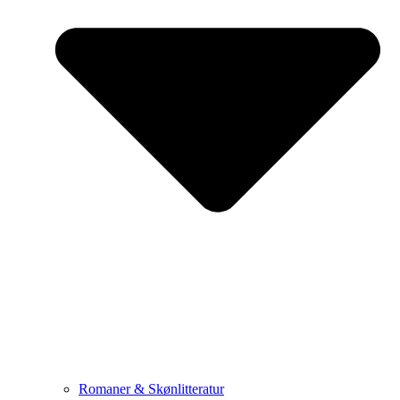
Romaner & Skønlitteratur