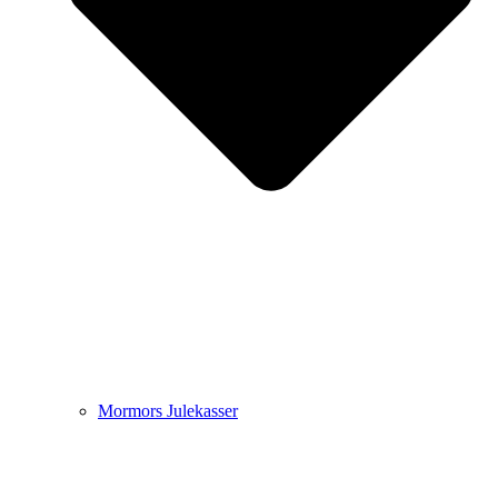
Mormors Julekasser