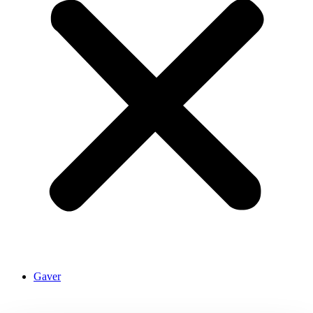
Gaver