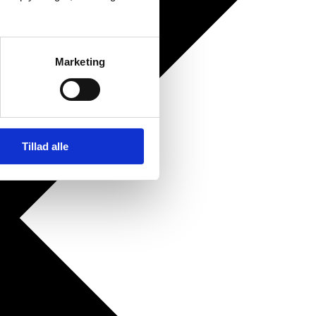
Marketing
Tillad alle