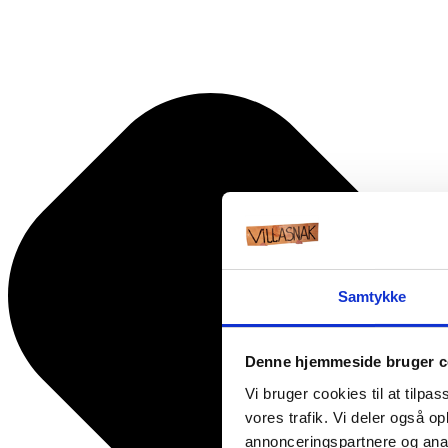
Samtykke
Denne hjemmeside bruger c
Vi bruger cookies til at tilpas
vores trafik. Vi deler også 
annonceringspartnere og anal