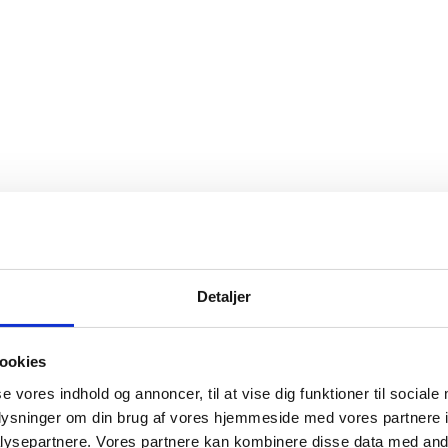
Detaljer
ookies
se vores indhold og annoncer, til at vise dig funktioner til sociale
oplysninger om din brug af vores hjemmeside med vores partnere i
ysepartnere. Vores partnere kan kombinere disse data med andr