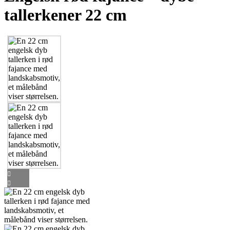
tallerkener 22 cm