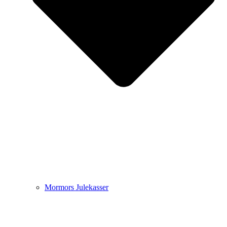
Mormors Julekasser