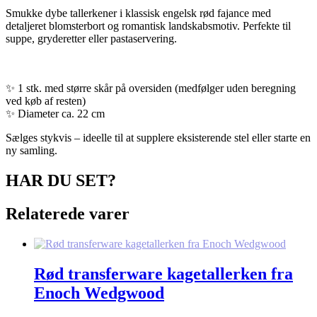
Smukke dybe tallerkener i klassisk engelsk rød fajance med
detaljeret blomsterbort og romantisk landskabsmotiv. Perfekte til
suppe, gryderetter eller pastaservering.
✨ 1 stk. med større skår på oversiden (medfølger uden beregning
ved køb af resten)
✨ Diameter ca. 22 cm
Sælges stykvis – ideelle til at supplere eksisterende stel eller starte en
ny samling.
HAR DU SET?
Relaterede varer
Rød transferware kagetallerken fra
Enoch Wedgwood