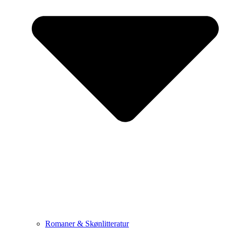
Romaner & Skønlitteratur