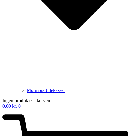
Mormors Julekasser
Ingen produkter i kurven
0,00
kr.
0