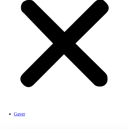
Gaver