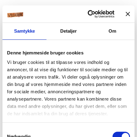
Samtykke
Detaljer
Om
Denne hjemmeside bruger cookies
Vi bruger cookies til at tilpasse vores indhold og
annoncer, til at vise dig funktioner til sociale medier og til
at analysere vores trafik. Vi deler også oplysninger om
din brug af vores hjemmeside med vores partnere inden
for sociale medier, annonceringspartnere og
analysepartnere. Vores partnere kan kombinere disse
data med andre oplysninger, du har givet dem, eller som
de har indsamlet fra din brug af deres tjenester.
Samtykkevalg
Nødvendig