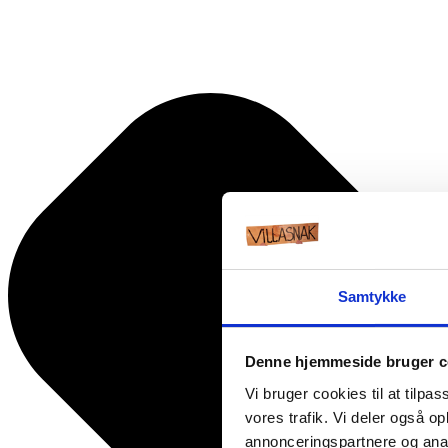
Samtykke
Denne hjemmeside bruger c
Vi bruger cookies til at tilpas
vores trafik. Vi deler også 
annonceringspartnere og anal