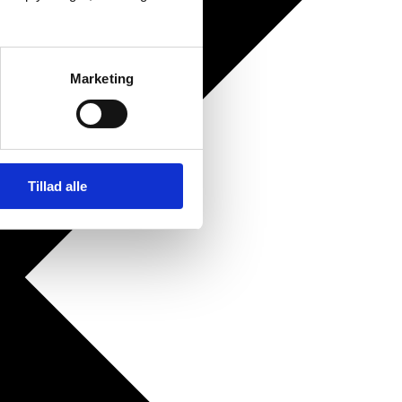
Marketing
Tillad alle