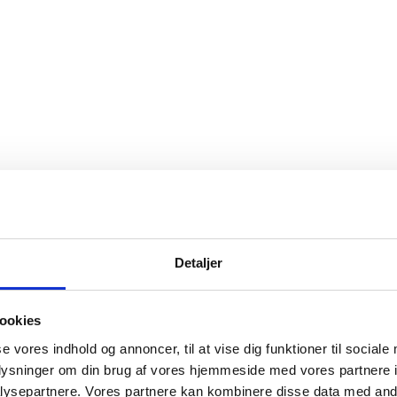
Detaljer
ookies
se vores indhold og annoncer, til at vise dig funktioner til sociale
oplysninger om din brug af vores hjemmeside med vores partnere i
ysepartnere. Vores partnere kan kombinere disse data med andr