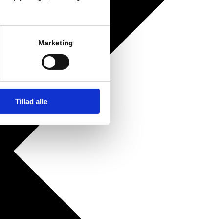
Marketing
Tillad alle