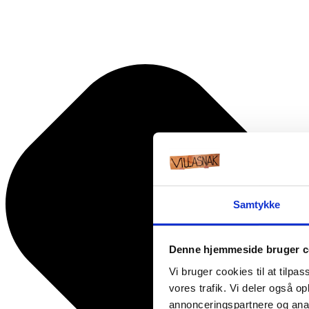
Samtykke
Denne hjemmeside bruger c
Vi bruger cookies til at tilpas
vores trafik. Vi deler også 
annonceringspartnere og anal