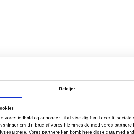
Detaljer
ookies
se vores indhold og annoncer, til at vise dig funktioner til sociale
oplysninger om din brug af vores hjemmeside med vores partnere i
ysepartnere. Vores partnere kan kombinere disse data med andr