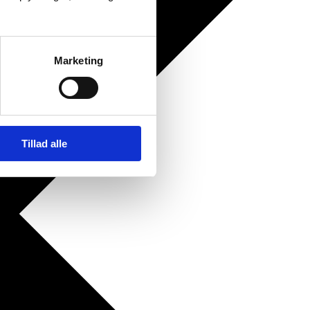
Marketing
Tillad alle