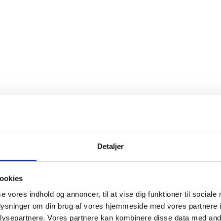
Detaljer
ookies
se vores indhold og annoncer, til at vise dig funktioner til sociale
oplysninger om din brug af vores hjemmeside med vores partnere i
ysepartnere. Vores partnere kan kombinere disse data med andr