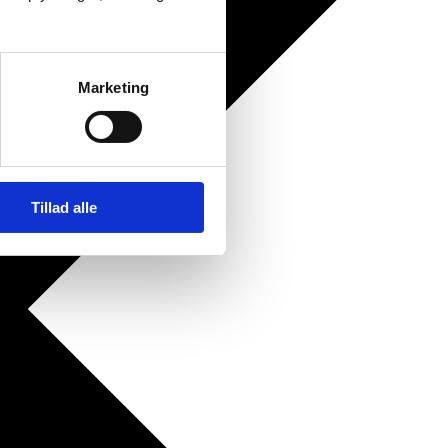
Marketing
Tillad alle