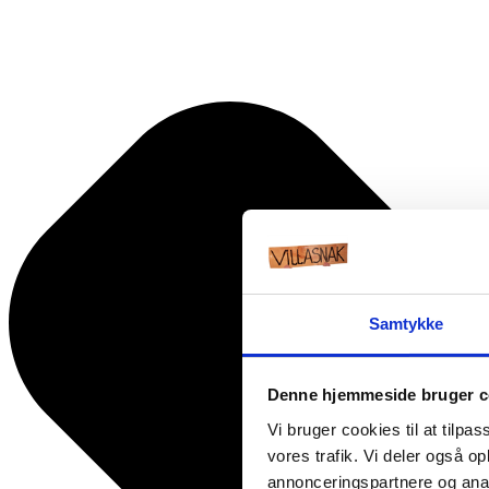
Samtykke
Denne hjemmeside bruger c
Vi bruger cookies til at tilpas
vores trafik. Vi deler også 
annonceringspartnere og anal