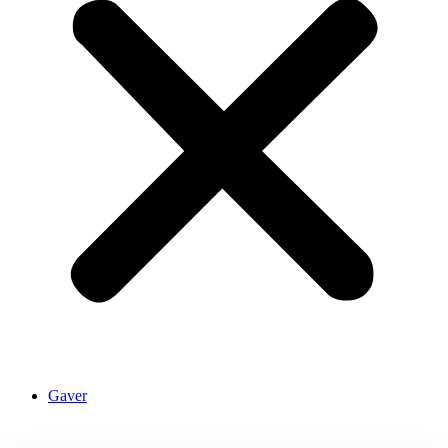
Gaver