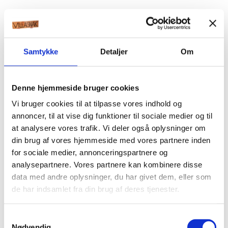
Samtykke
Detaljer
Om
Denne hjemmeside bruger cookies
Vi bruger cookies til at tilpasse vores indhold og
annoncer, til at vise dig funktioner til sociale medier og til
at analysere vores trafik. Vi deler også oplysninger om
din brug af vores hjemmeside med vores partnere inden
for sociale medier, annonceringspartnere og
analysepartnere. Vores partnere kan kombinere disse
data med andre oplysninger, du har givet dem, eller som
de har indsamlet fra din brug af deres tjenester.
Samtykkevalg
Nødvendig