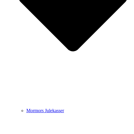
Mormors Julekasser