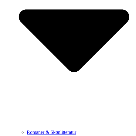
Romaner & Skønlitteratur