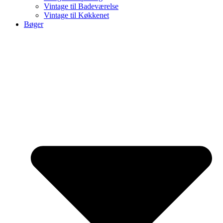
Vintage til Badeværelse
Vintage til Køkkenet
Bøger