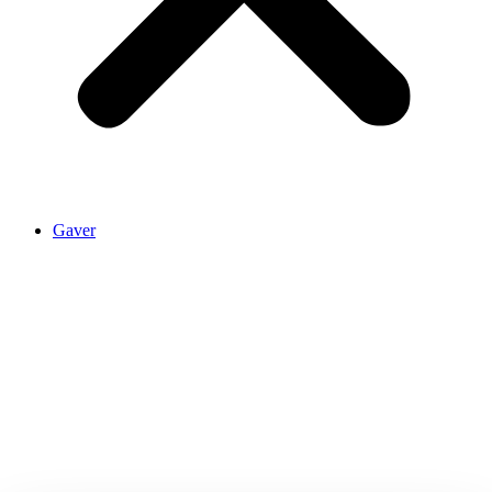
Gaver