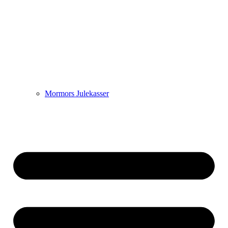
Mormors Julekasser