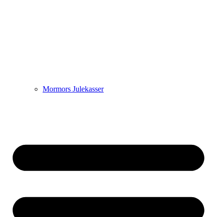
Mormors Julekasser