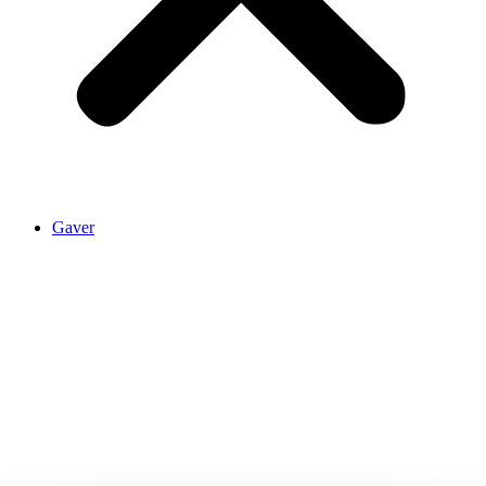
Gaver