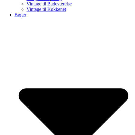
Vintage til Badeværelse
Vintage til Køkkenet
Bøger