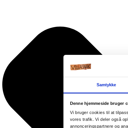
Samtykke
Denne hjemmeside bruger c
Vi bruger cookies til at tilpas
vores trafik. Vi deler også 
annonceringspartnere og anal