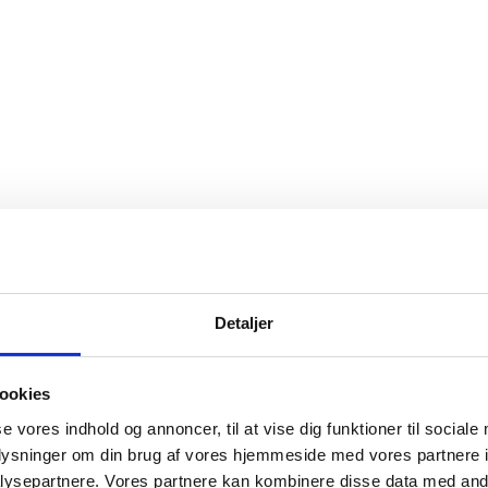
Detaljer
ookies
se vores indhold og annoncer, til at vise dig funktioner til sociale
oplysninger om din brug af vores hjemmeside med vores partnere i
ysepartnere. Vores partnere kan kombinere disse data med andr