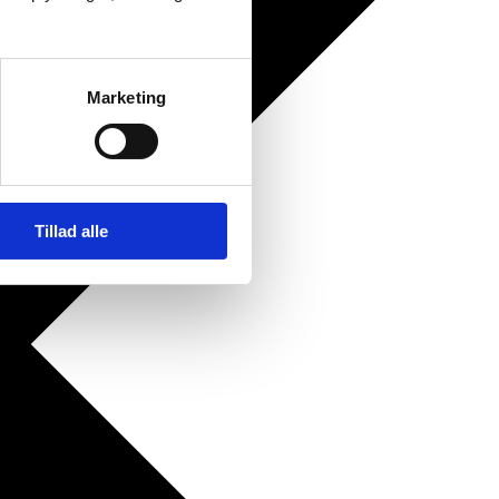
Marketing
Tillad alle