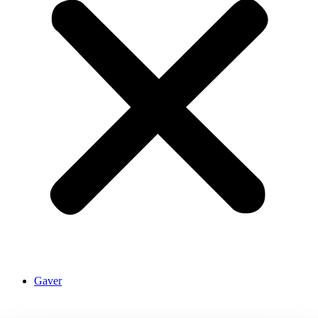
Gaver