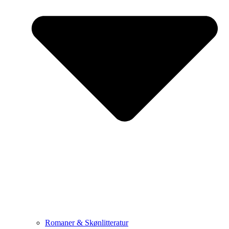
Romaner & Skønlitteratur