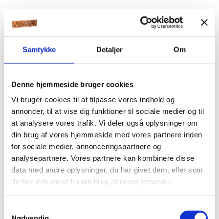
Samtykke
Detaljer
Om
Denne hjemmeside bruger cookies
Vi bruger cookies til at tilpasse vores indhold og
annoncer, til at vise dig funktioner til sociale medier og til
at analysere vores trafik. Vi deler også oplysninger om
din brug af vores hjemmeside med vores partnere inden
for sociale medier, annonceringspartnere og
analysepartnere. Vores partnere kan kombinere disse
data med andre oplysninger, du har givet dem, eller som
de har indsamlet fra din brug af deres tjenester.
Samtykkevalg
Nødvendig