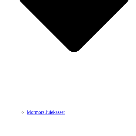
Mormors Julekasser