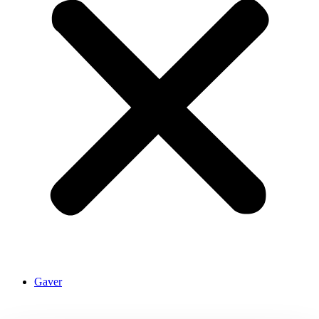
Gaver