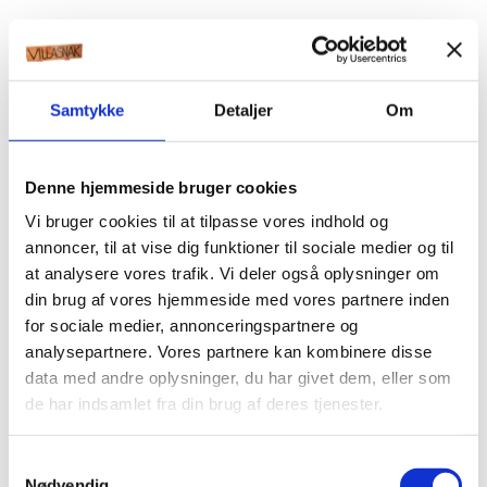
Samtykke
Detaljer
Om
Denne hjemmeside bruger cookies
Vi bruger cookies til at tilpasse vores indhold og
annoncer, til at vise dig funktioner til sociale medier og til
at analysere vores trafik. Vi deler også oplysninger om
din brug af vores hjemmeside med vores partnere inden
for sociale medier, annonceringspartnere og
analysepartnere. Vores partnere kan kombinere disse
data med andre oplysninger, du har givet dem, eller som
de har indsamlet fra din brug af deres tjenester.
Samtykkevalg
Nødvendig