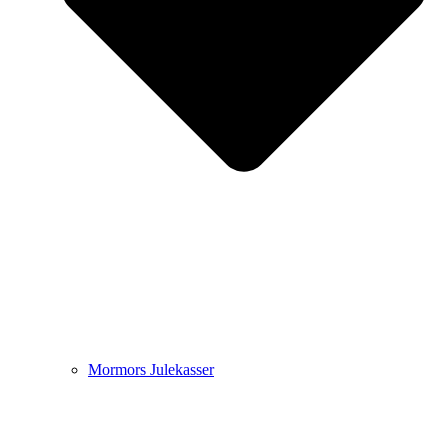
Mormors Julekasser