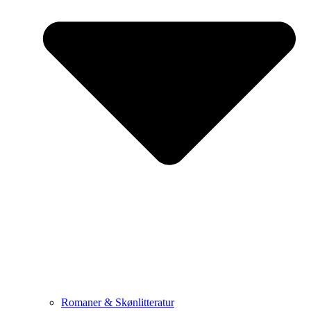
Romaner & Skønlitteratur