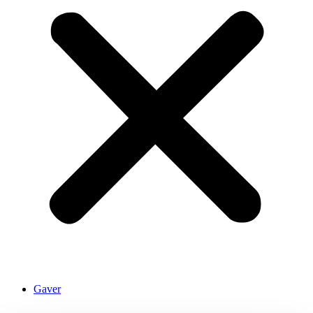
Gaver