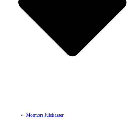
Mormors Julekasser