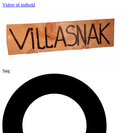
Videre til indhold
Søg