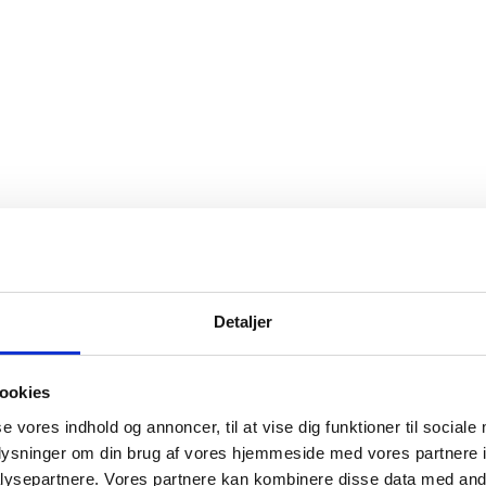
Detaljer
ookies
se vores indhold og annoncer, til at vise dig funktioner til sociale
oplysninger om din brug af vores hjemmeside med vores partnere i
ysepartnere. Vores partnere kan kombinere disse data med andr