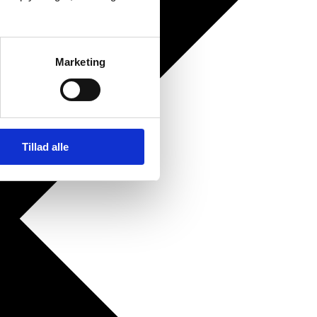
Marketing
Tillad alle