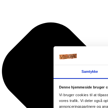
Samtykke
Denne hjemmeside bruger c
Vi bruger cookies til at tilpas
vores trafik. Vi deler også 
annonceringspartnere og anal