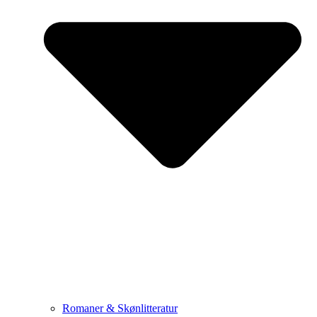
Romaner & Skønlitteratur