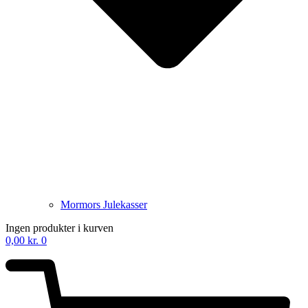
Mormors Julekasser
Ingen produkter i kurven
0,00
kr.
0