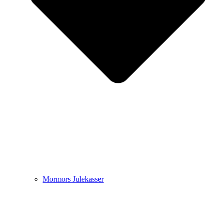
Mormors Julekasser