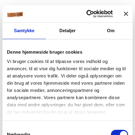
Samtykke
Detaljer
Om
Denne hjemmeside bruger cookies
Vi bruger cookies til at tilpasse vores indhold og
annoncer, til at vise dig funktioner til sociale medier og til
at analysere vores trafik. Vi deler også oplysninger om
din brug af vores hjemmeside med vores partnere inden
for sociale medier, annonceringspartnere og
analysepartnere. Vores partnere kan kombinere disse
data med andre oplysninger, du har givet dem, eller som
de har indsamlet fra din brug af deres tjenester.
Samtykkevalg
Nødvendig