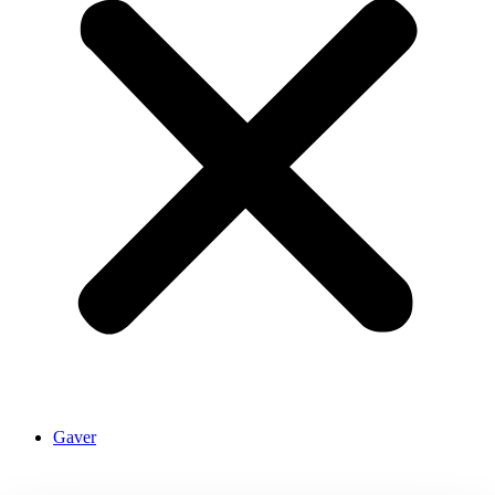
Gaver