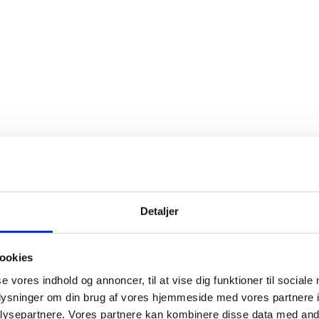
Detaljer
ookies
se vores indhold og annoncer, til at vise dig funktioner til sociale
oplysninger om din brug af vores hjemmeside med vores partnere i
ysepartnere. Vores partnere kan kombinere disse data med andr