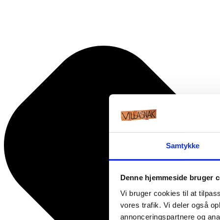
Samtykke
Denne hjemmeside bruger c
Vi bruger cookies til at tilpas
vores trafik. Vi deler også 
annonceringspartnere og anal