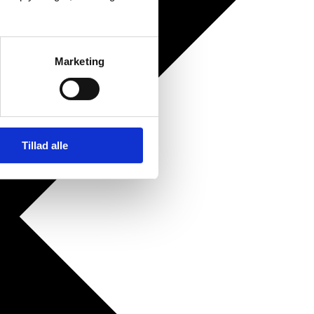
Marketing
Tillad alle