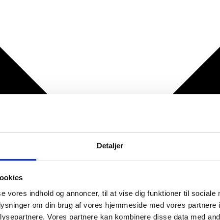
Detaljer
ookies
se vores indhold og annoncer, til at vise dig funktioner til sociale
oplysninger om din brug af vores hjemmeside med vores partnere i
ysepartnere. Vores partnere kan kombinere disse data med andr