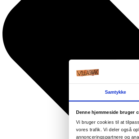
Samtykke
Denne hjemmeside bruger c
Vi bruger cookies til at tilpas
vores trafik. Vi deler også 
annonceringspartnere og anal