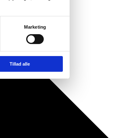
Marketing
Tillad alle