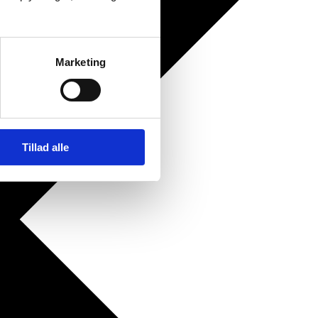
Marketing
Tillad alle