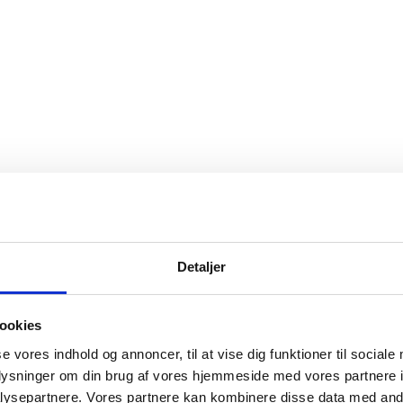
Detaljer
ookies
se vores indhold og annoncer, til at vise dig funktioner til sociale
oplysninger om din brug af vores hjemmeside med vores partnere i
ysepartnere. Vores partnere kan kombinere disse data med andr