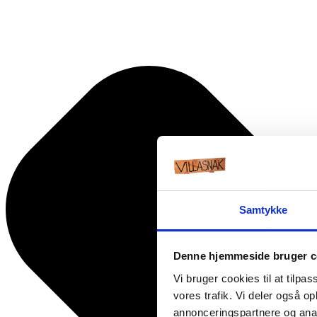
Samtykke
Denne hjemmeside bruger c
Vi bruger cookies til at tilpas
vores trafik. Vi deler også 
annonceringspartnere og anal