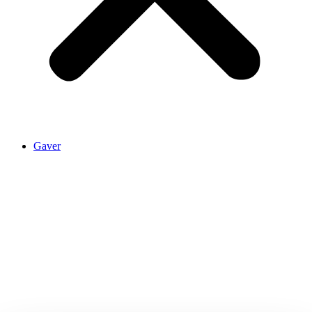
Gaver