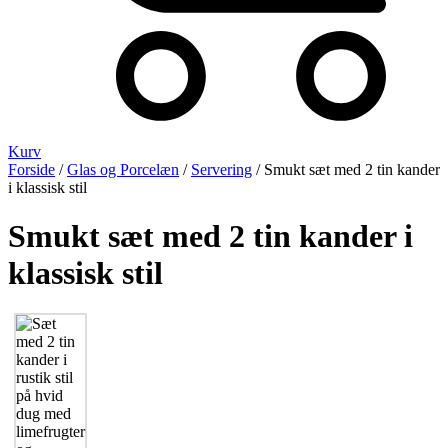
Kurv
Forside
/
Glas og Porcelæn
/
Servering
/ Smukt sæt med 2 tin kander
i klassisk stil
Smukt sæt med 2 tin kander i
klassisk stil