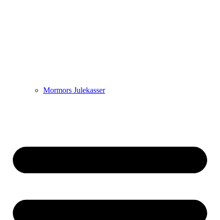
Mormors Julekasser