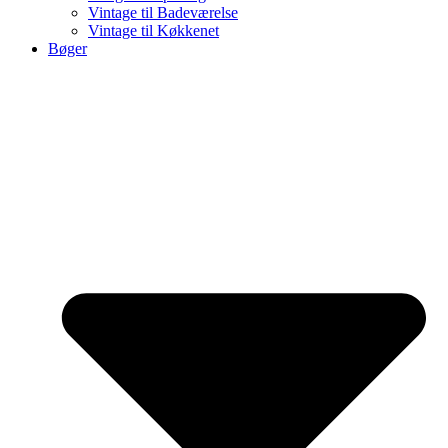
Vintage til Badeværelse
Vintage til Køkkenet
Bøger