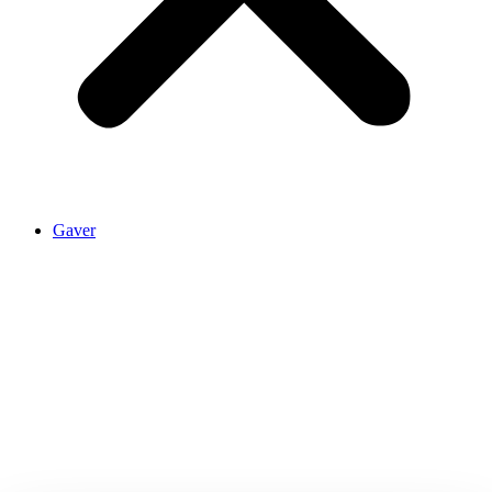
Gaver