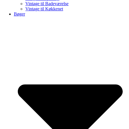
Vintage til Badeværelse
Vintage til Køkkenet
Bøger