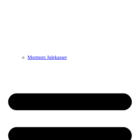
Mormors Julekasser