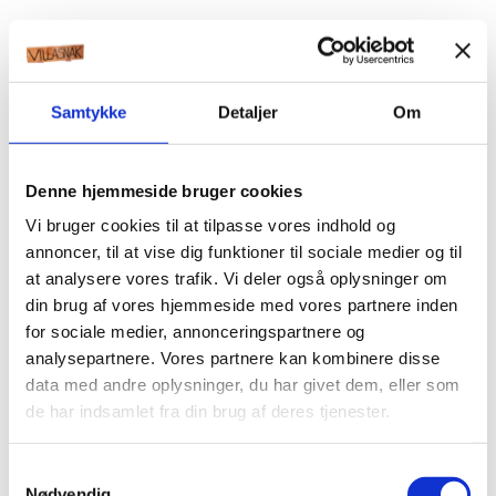
Samtykke
Detaljer
Om
Denne hjemmeside bruger cookies
Vi bruger cookies til at tilpasse vores indhold og
annoncer, til at vise dig funktioner til sociale medier og til
at analysere vores trafik. Vi deler også oplysninger om
din brug af vores hjemmeside med vores partnere inden
for sociale medier, annonceringspartnere og
analysepartnere. Vores partnere kan kombinere disse
data med andre oplysninger, du har givet dem, eller som
de har indsamlet fra din brug af deres tjenester.
Samtykkevalg
Nødvendig