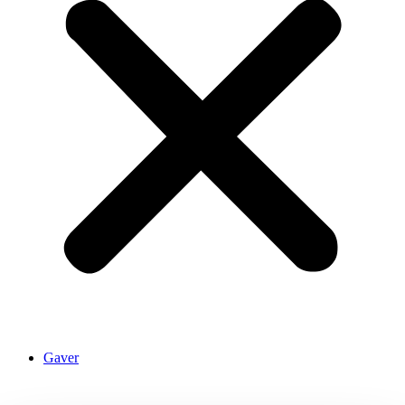
Gaver