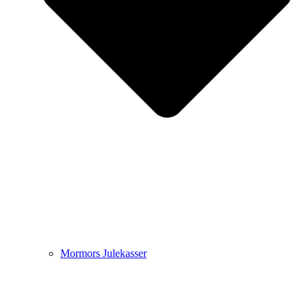
Mormors Julekasser