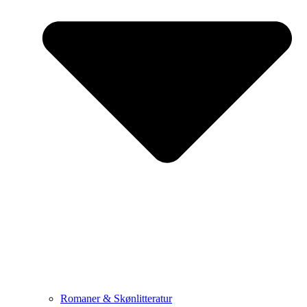
Romaner & Skønlitteratur