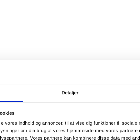
Detaljer
ookies
se vores indhold og annoncer, til at vise dig funktioner til sociale
oplysninger om din brug af vores hjemmeside med vores partnere i
ysepartnere. Vores partnere kan kombinere disse data med andr