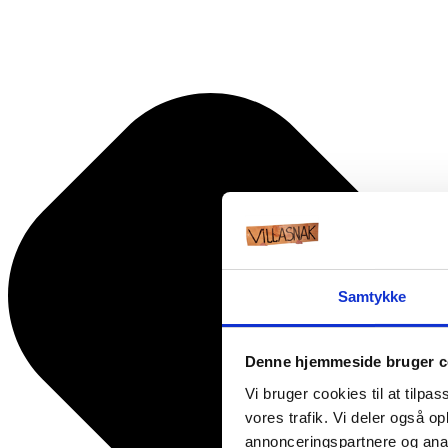
Samtykke
Denne hjemmeside bruger c
Vi bruger cookies til at tilpas
vores trafik. Vi deler også 
annonceringspartnere og anal