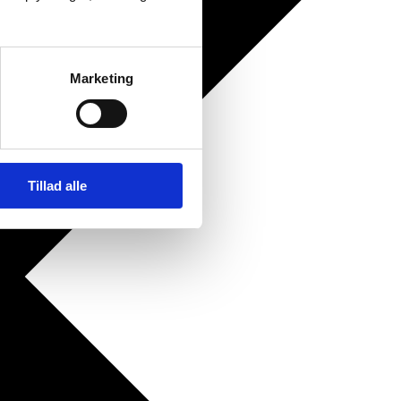
Marketing
Tillad alle