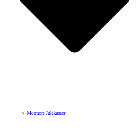
Mormors Julekasser