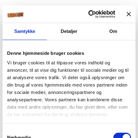
Samtykke
Detaljer
Om
Denne hjemmeside bruger cookies
Vi bruger cookies til at tilpasse vores indhold og
annoncer, til at vise dig funktioner til sociale medier og til
at analysere vores trafik. Vi deler også oplysninger om
din brug af vores hjemmeside med vores partnere inden
for sociale medier, annonceringspartnere og
analysepartnere. Vores partnere kan kombinere disse
data med andre oplysninger, du har givet dem, eller som
de har indsamlet fra din brug af deres tjenester.
Samtykkevalg
Nødvendig