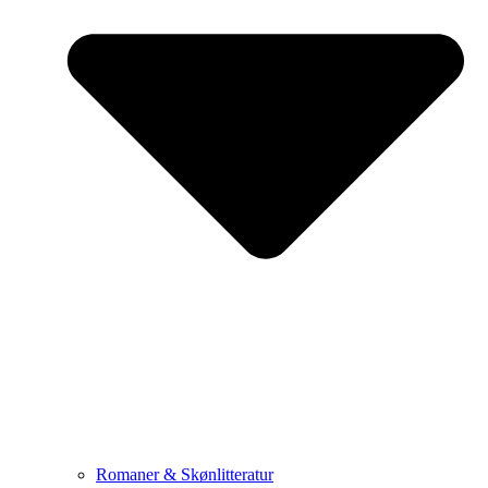
Romaner & Skønlitteratur