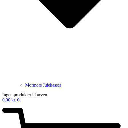
Mormors Julekasser
Ingen produkter i kurven
0,00
kr.
0