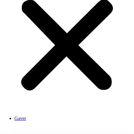
Gaver