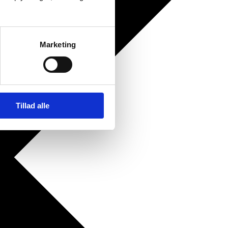
Marketing
Tillad alle