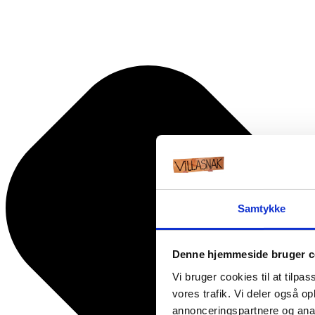
Samtykke
Denne hjemmeside bruger c
Vi bruger cookies til at tilpas
vores trafik. Vi deler også 
annonceringspartnere og anal