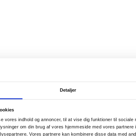
Detaljer
ookies
se vores indhold og annoncer, til at vise dig funktioner til sociale
oplysninger om din brug af vores hjemmeside med vores partnere i
ysepartnere. Vores partnere kan kombinere disse data med andr