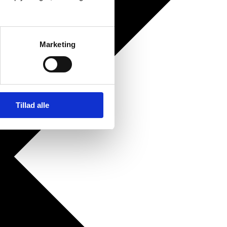
Marketing
Tillad alle