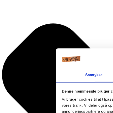
Samtykke
Denne hjemmeside bruger c
Vi bruger cookies til at tilpas
vores trafik. Vi deler også 
annonceringspartnere og anal