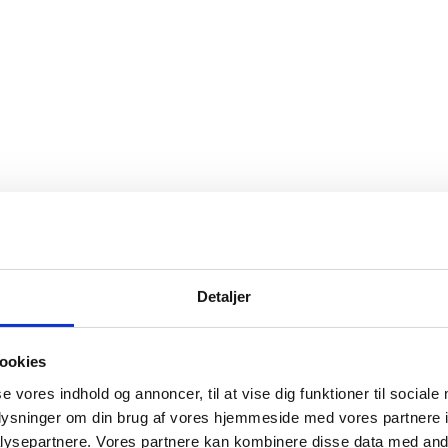
Detaljer
ookies
se vores indhold og annoncer, til at vise dig funktioner til sociale
oplysninger om din brug af vores hjemmeside med vores partnere i
ysepartnere. Vores partnere kan kombinere disse data med andr