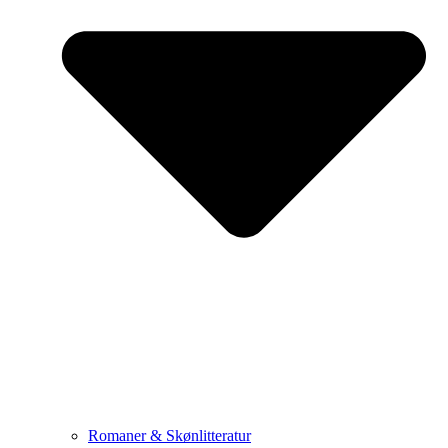
Romaner & Skønlitteratur