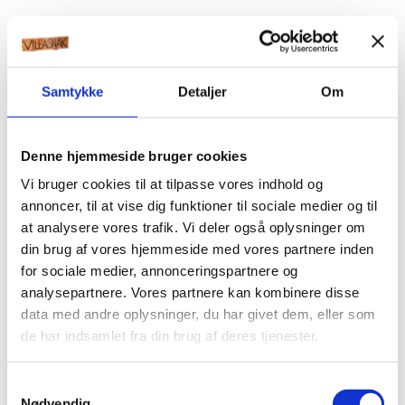
Samtykke
Detaljer
Om
Denne hjemmeside bruger cookies
Vi bruger cookies til at tilpasse vores indhold og
annoncer, til at vise dig funktioner til sociale medier og til
at analysere vores trafik. Vi deler også oplysninger om
din brug af vores hjemmeside med vores partnere inden
for sociale medier, annonceringspartnere og
analysepartnere. Vores partnere kan kombinere disse
data med andre oplysninger, du har givet dem, eller som
de har indsamlet fra din brug af deres tjenester.
Samtykkevalg
Nødvendig