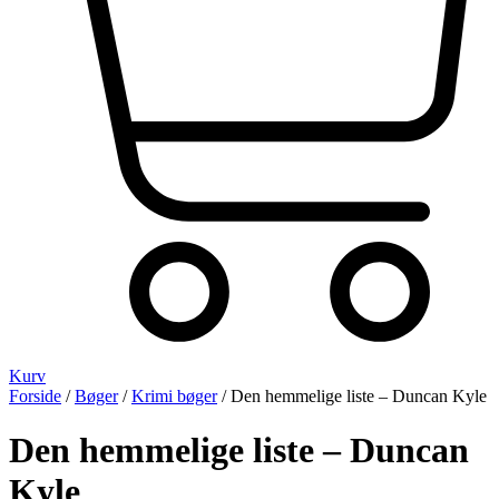
Kurv
Forside
/
Bøger
/
Krimi bøger
/ Den hemmelige liste – Duncan Kyle
Den hemmelige liste – Duncan
Kyle