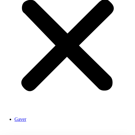
Gaver