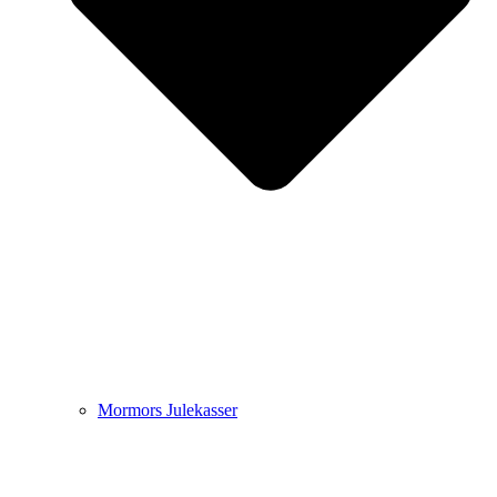
Mormors Julekasser