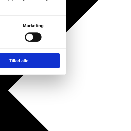
Marketing
Tillad alle