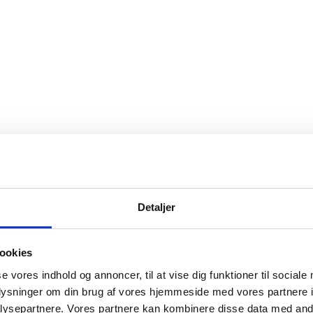
Detaljer
ookies
se vores indhold og annoncer, til at vise dig funktioner til sociale
oplysninger om din brug af vores hjemmeside med vores partnere i
ysepartnere. Vores partnere kan kombinere disse data med andr