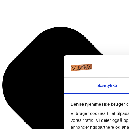
Samtykke
Denne hjemmeside bruger c
Vi bruger cookies til at tilpas
vores trafik. Vi deler også 
annonceringspartnere og anal