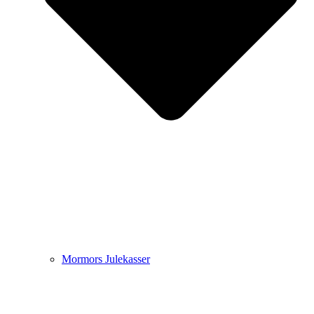
Mormors Julekasser