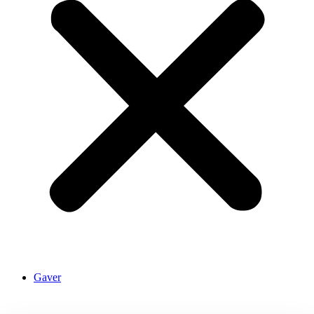
Gaver