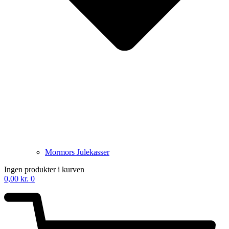
Mormors Julekasser
Ingen produkter i kurven
0,00
kr.
0