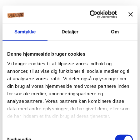
Samtykke
Detaljer
Om
Denne hjemmeside bruger cookies
Vi bruger cookies til at tilpasse vores indhold og
annoncer, til at vise dig funktioner til sociale medier og til
at analysere vores trafik. Vi deler også oplysninger om
din brug af vores hjemmeside med vores partnere inden
for sociale medier, annonceringspartnere og
analysepartnere. Vores partnere kan kombinere disse
data med andre oplysninger, du har givet dem, eller som
de har indsamlet fra din brug af deres tjenester.
Samtykkevalg
Nødvendig