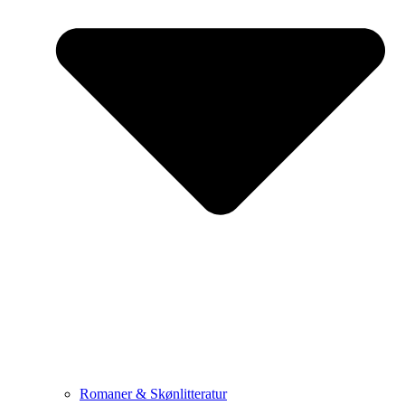
Romaner & Skønlitteratur