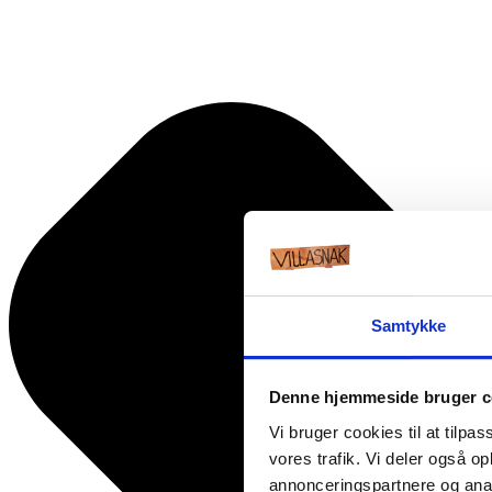
Samtykke
Denne hjemmeside bruger c
Vi bruger cookies til at tilpas
vores trafik. Vi deler også 
annonceringspartnere og anal