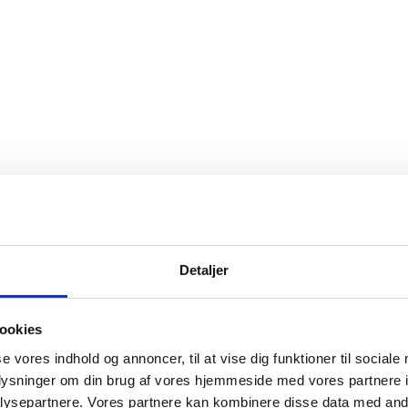
Detaljer
ookies
se vores indhold og annoncer, til at vise dig funktioner til sociale
oplysninger om din brug af vores hjemmeside med vores partnere i
ysepartnere. Vores partnere kan kombinere disse data med andr