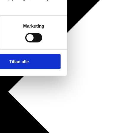
Marketing
Tillad alle