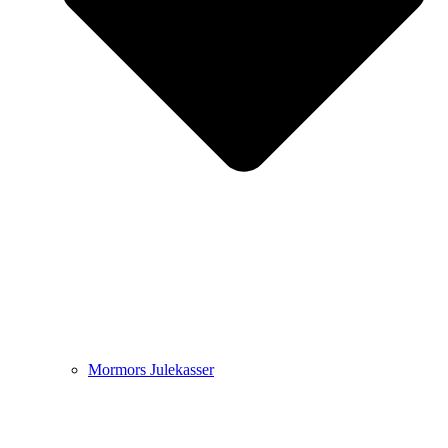
Mormors Julekasser