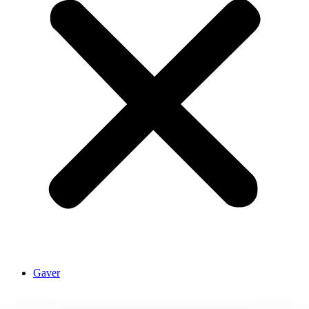
Gaver