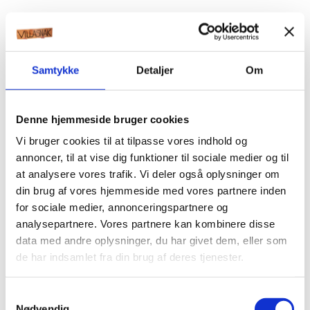
Samtykke
Detaljer
Om
Denne hjemmeside bruger cookies
Vi bruger cookies til at tilpasse vores indhold og
annoncer, til at vise dig funktioner til sociale medier og til
at analysere vores trafik. Vi deler også oplysninger om
din brug af vores hjemmeside med vores partnere inden
for sociale medier, annonceringspartnere og
analysepartnere. Vores partnere kan kombinere disse
data med andre oplysninger, du har givet dem, eller som
de har indsamlet fra din brug af deres tjenester.
Samtykkevalg
Nødvendig