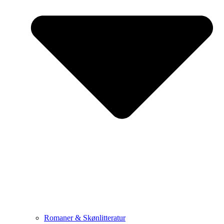
Romaner & Skønlitteratur