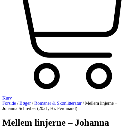
Kurv
Forside
/
Bøger
/
Romaner & Skønlitteratur
/ Mellem linjerne –
Johanna Schreiber (2021, Hr. Ferdinand)
Mellem linjerne – Johanna