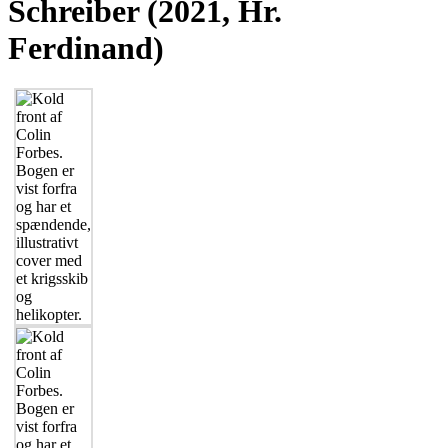
Schreiber (2021, Hr.
Ferdinand)