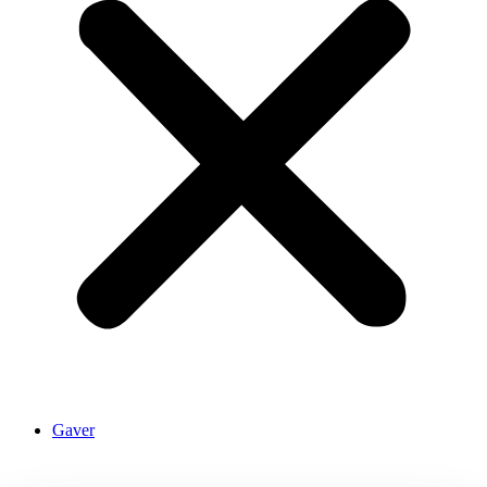
Gaver