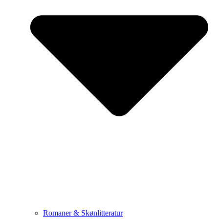
Romaner & Skønlitteratur