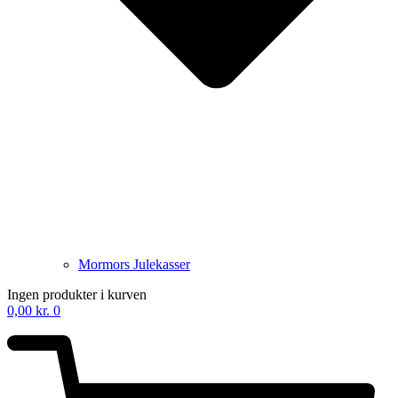
Mormors Julekasser
Ingen produkter i kurven
0,00
kr.
0