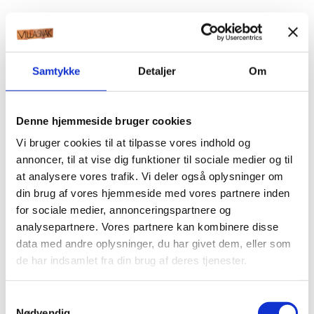
Samtykke
Detaljer
Om
Denne hjemmeside bruger cookies
Vi bruger cookies til at tilpasse vores indhold og
annoncer, til at vise dig funktioner til sociale medier og til
at analysere vores trafik. Vi deler også oplysninger om
din brug af vores hjemmeside med vores partnere inden
for sociale medier, annonceringspartnere og
analysepartnere. Vores partnere kan kombinere disse
data med andre oplysninger, du har givet dem, eller som
de har indsamlet fra din brug af deres tjenester.
Samtykkevalg
Nødvendig