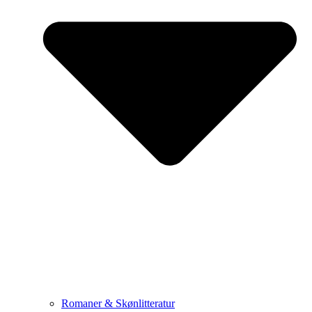
Romaner & Skønlitteratur