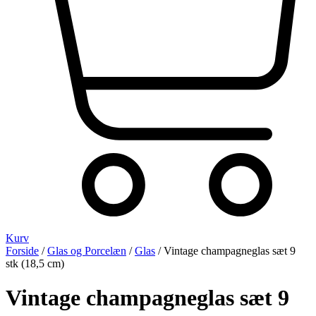
Kurv
Forside
/
Glas og Porcelæn
/
Glas
/ Vintage champagneglas sæt 9
stk (18,5 cm)
Vintage champagneglas sæt 9