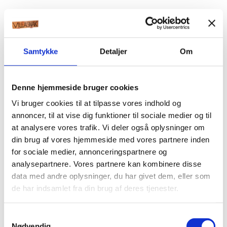
Samtykke
Detaljer
Om
Denne hjemmeside bruger cookies
Vi bruger cookies til at tilpasse vores indhold og
annoncer, til at vise dig funktioner til sociale medier og til
at analysere vores trafik. Vi deler også oplysninger om
din brug af vores hjemmeside med vores partnere inden
for sociale medier, annonceringspartnere og
analysepartnere. Vores partnere kan kombinere disse
data med andre oplysninger, du har givet dem, eller som
de har indsamlet fra din brug af deres tjenester.
Samtykkevalg
Nødvendig