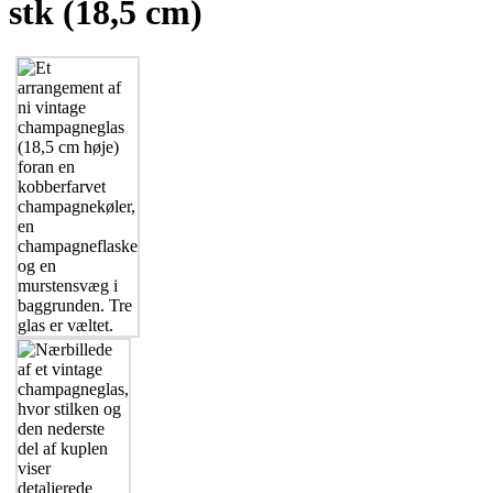
stk (18,5 cm)