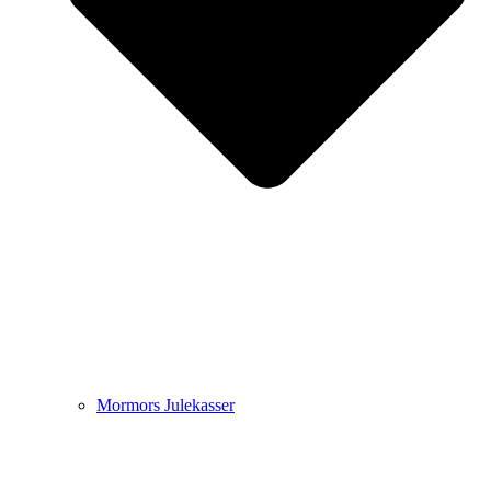
Mormors Julekasser