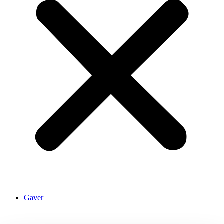
Gaver