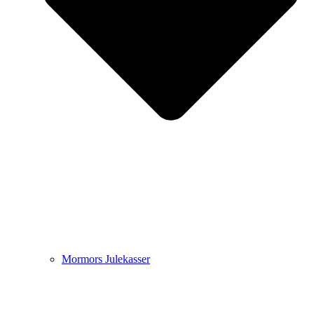
Mormors Julekasser