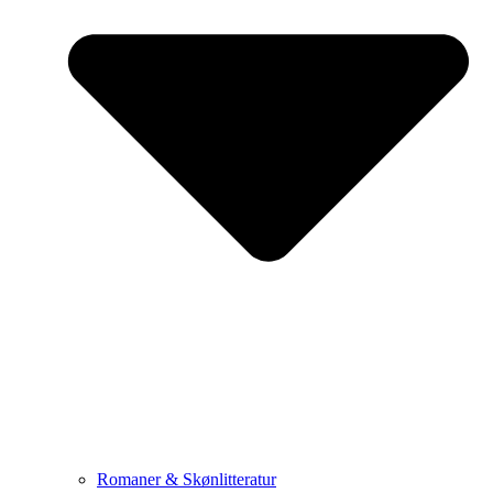
Romaner & Skønlitteratur