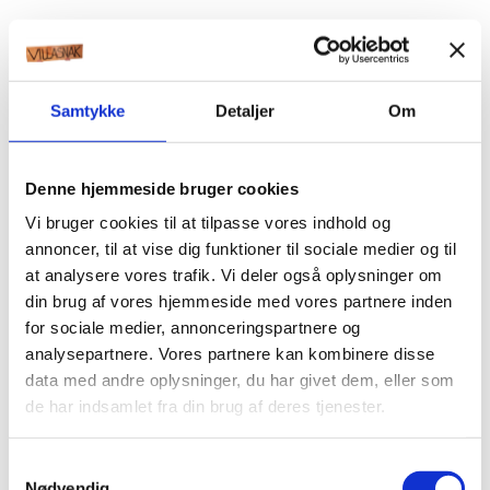
Samtykke
Detaljer
Om
Denne hjemmeside bruger cookies
Vi bruger cookies til at tilpasse vores indhold og
annoncer, til at vise dig funktioner til sociale medier og til
at analysere vores trafik. Vi deler også oplysninger om
din brug af vores hjemmeside med vores partnere inden
for sociale medier, annonceringspartnere og
analysepartnere. Vores partnere kan kombinere disse
data med andre oplysninger, du har givet dem, eller som
de har indsamlet fra din brug af deres tjenester.
Samtykkevalg
Nødvendig