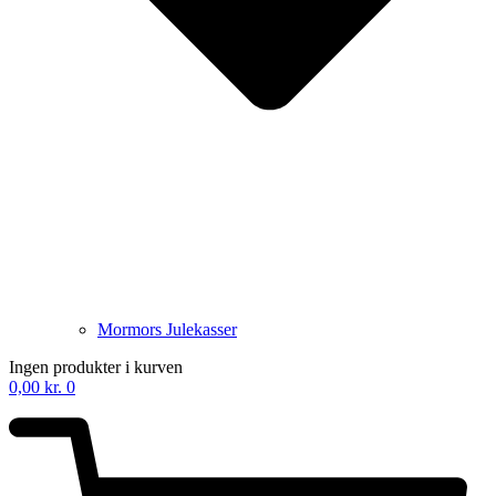
Mormors Julekasser
Ingen produkter i kurven
0,00
kr.
0