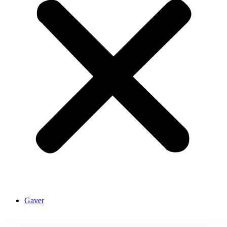
Gaver