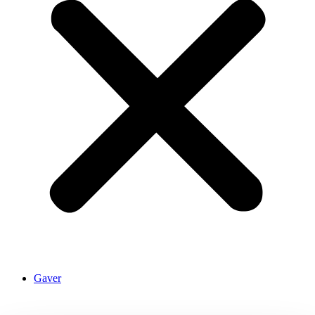
Gaver