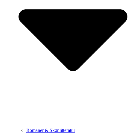
Romaner & Skønlitteratur