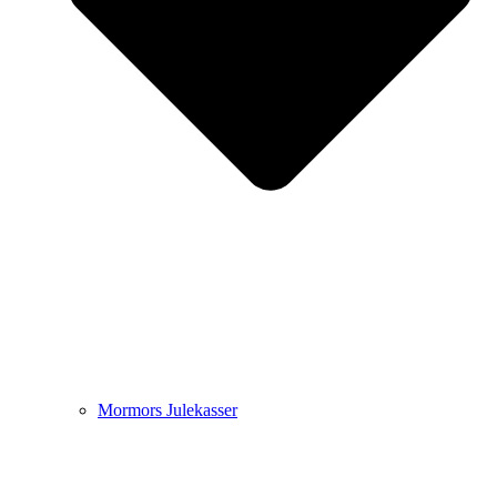
Mormors Julekasser