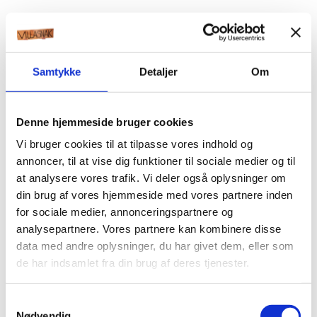
Samtykke
Detaljer
Om
Denne hjemmeside bruger cookies
Vi bruger cookies til at tilpasse vores indhold og
annoncer, til at vise dig funktioner til sociale medier og til
at analysere vores trafik. Vi deler også oplysninger om
din brug af vores hjemmeside med vores partnere inden
for sociale medier, annonceringspartnere og
analysepartnere. Vores partnere kan kombinere disse
data med andre oplysninger, du har givet dem, eller som
de har indsamlet fra din brug af deres tjenester.
Samtykkevalg
Nødvendig