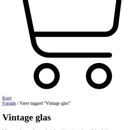
Kurv
Forside
/ Varer tagged “Vintage glas”
Vintage glas