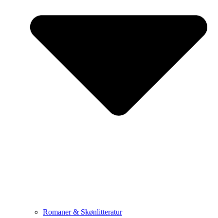
Romaner & Skønlitteratur