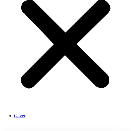
Gaver