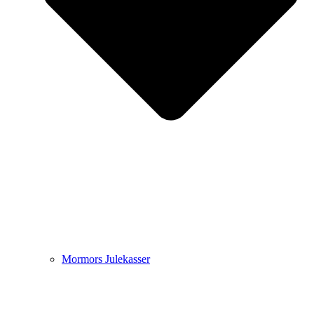
Mormors Julekasser