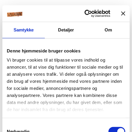
Samtykke
Detaljer
Om
Denne hjemmeside bruger cookies
Vi bruger cookies til at tilpasse vores indhold og
annoncer, til at vise dig funktioner til sociale medier og til
at analysere vores trafik. Vi deler også oplysninger om
din brug af vores hjemmeside med vores partnere inden
for sociale medier, annonceringspartnere og
analysepartnere. Vores partnere kan kombinere disse
data med andre oplysninger, du har givet dem, eller som
de har indsamlet fra din brug af deres tjenester.
Samtykkevalg
Nødvendig