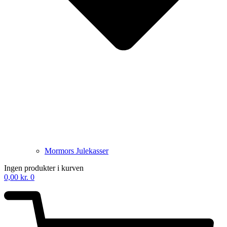
Mormors Julekasser
Ingen produkter i kurven
0,00
kr.
0