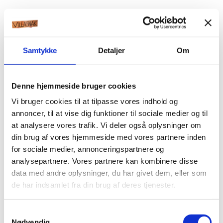
Samtykke
Detaljer
Om
Denne hjemmeside bruger cookies
Vi bruger cookies til at tilpasse vores indhold og
annoncer, til at vise dig funktioner til sociale medier og til
at analysere vores trafik. Vi deler også oplysninger om
din brug af vores hjemmeside med vores partnere inden
for sociale medier, annonceringspartnere og
analysepartnere. Vores partnere kan kombinere disse
data med andre oplysninger, du har givet dem, eller som
de har indsamlet fra din brug af deres tjenester.
Samtykkevalg
Nødvendig