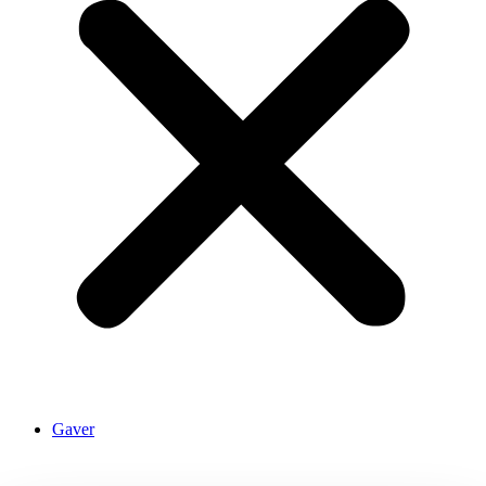
Gaver