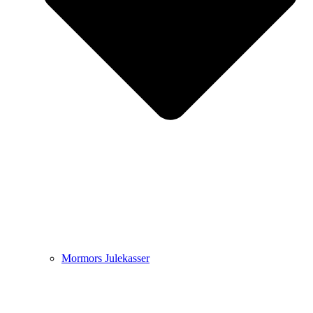
Mormors Julekasser