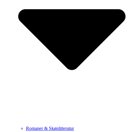
Romaner & Skønlitteratur