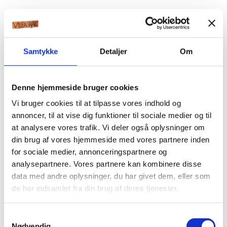
Samtykke
Detaljer
Om
Denne hjemmeside bruger cookies
Vi bruger cookies til at tilpasse vores indhold og
annoncer, til at vise dig funktioner til sociale medier og til
at analysere vores trafik. Vi deler også oplysninger om
din brug af vores hjemmeside med vores partnere inden
for sociale medier, annonceringspartnere og
analysepartnere. Vores partnere kan kombinere disse
data med andre oplysninger, du har givet dem, eller som
de har indsamlet fra din brug af deres tjenester.
Samtykkevalg
Nødvendig