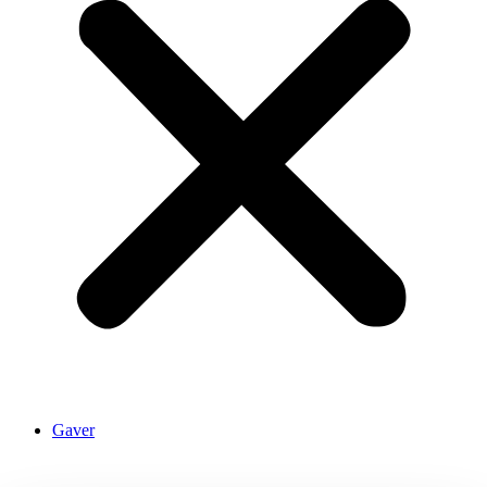
Gaver