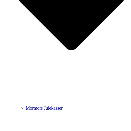
Mormors Julekasser