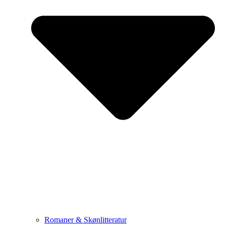
Romaner & Skønlitteratur