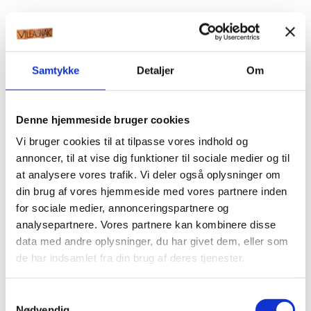
Samtykke
Detaljer
Om
Denne hjemmeside bruger cookies
Vi bruger cookies til at tilpasse vores indhold og
annoncer, til at vise dig funktioner til sociale medier og til
at analysere vores trafik. Vi deler også oplysninger om
din brug af vores hjemmeside med vores partnere inden
for sociale medier, annonceringspartnere og
analysepartnere. Vores partnere kan kombinere disse
data med andre oplysninger, du har givet dem, eller som
de har indsamlet fra din brug af deres tjenester.
Samtykkevalg
Nødvendig