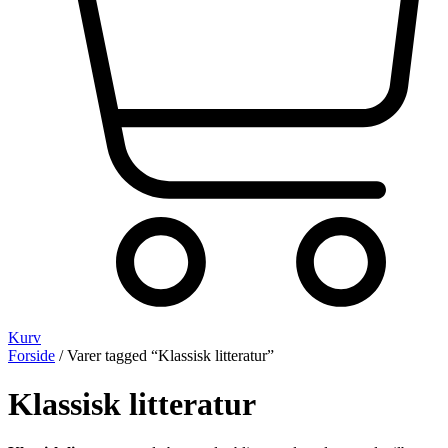
Kurv
Forside
/ Varer tagged “Klassisk litteratur”
Klassisk litteratur