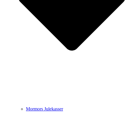
Mormors Julekasser