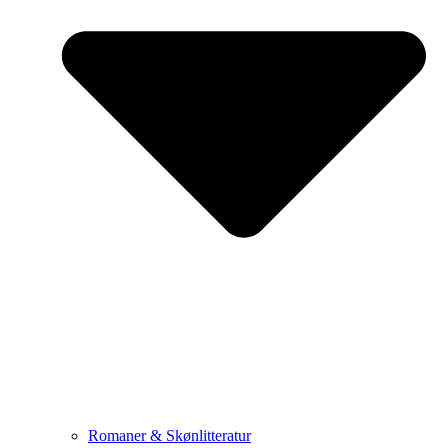
Romaner & Skønlitteratur