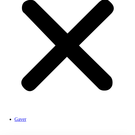
Gaver