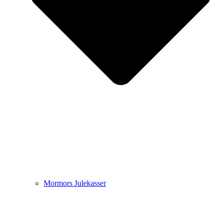
Mormors Julekasser