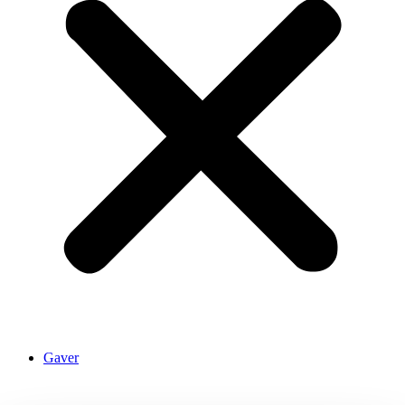
Gaver