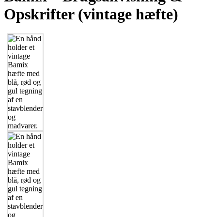
Opskrifter (vintage hæfte)