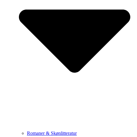
Romaner & Skønlitteratur