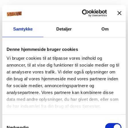
Samtykke
Detaljer
Om
Denne hjemmeside bruger cookies
Vi bruger cookies til at tilpasse vores indhold og
annoncer, til at vise dig funktioner til sociale medier og til
at analysere vores trafik. Vi deler også oplysninger om
din brug af vores hjemmeside med vores partnere inden
for sociale medier, annonceringspartnere og
analysepartnere. Vores partnere kan kombinere disse
data med andre oplysninger, du har givet dem, eller som
de har indsamlet fra din brug af deres tjenester.
Samtykkevalg
Nødvendig