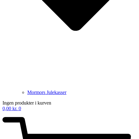
Mormors Julekasser
Ingen produkter i kurven
0,00
kr.
0