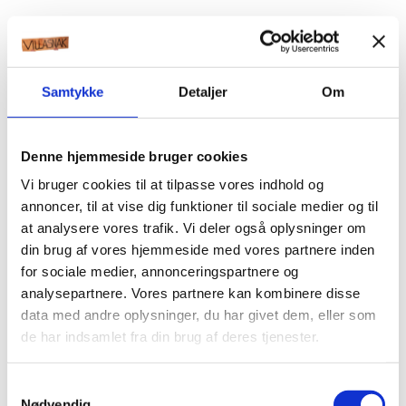
Samtykke
Detaljer
Om
Denne hjemmeside bruger cookies
Vi bruger cookies til at tilpasse vores indhold og
annoncer, til at vise dig funktioner til sociale medier og til
at analysere vores trafik. Vi deler også oplysninger om
din brug af vores hjemmeside med vores partnere inden
for sociale medier, annonceringspartnere og
analysepartnere. Vores partnere kan kombinere disse
data med andre oplysninger, du har givet dem, eller som
de har indsamlet fra din brug af deres tjenester.
Samtykkevalg
Nødvendig