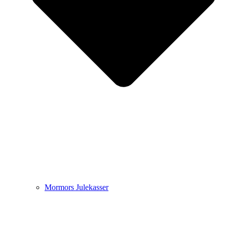
Mormors Julekasser