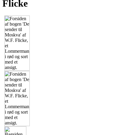
Flicke