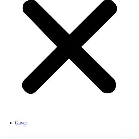
Gaver