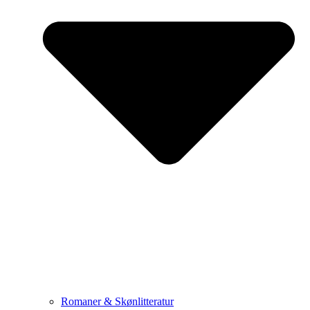
Romaner & Skønlitteratur