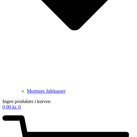
Mormors Julekasser
Ingen produkter i kurven
0,00
kr.
0