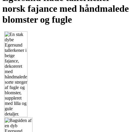
norsk fajance med håndmalede
blomster og fugle