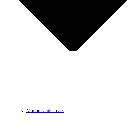
Mormors Julekasser