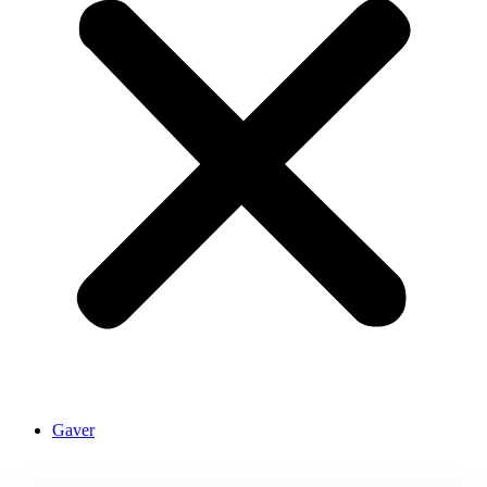
Gaver