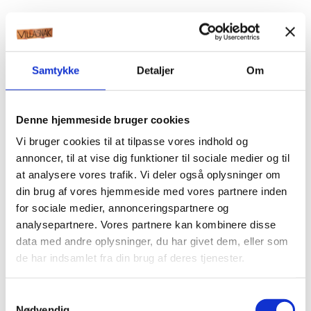
Samtykke
Detaljer
Om
Denne hjemmeside bruger cookies
Vi bruger cookies til at tilpasse vores indhold og
annoncer, til at vise dig funktioner til sociale medier og til
at analysere vores trafik. Vi deler også oplysninger om
din brug af vores hjemmeside med vores partnere inden
for sociale medier, annonceringspartnere og
analysepartnere. Vores partnere kan kombinere disse
data med andre oplysninger, du har givet dem, eller som
de har indsamlet fra din brug af deres tjenester.
Samtykkevalg
Nødvendig