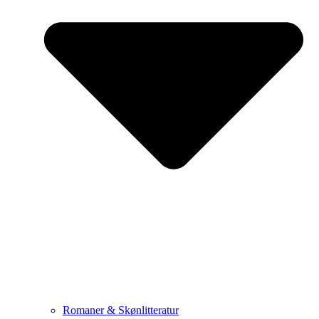
Romaner & Skønlitteratur