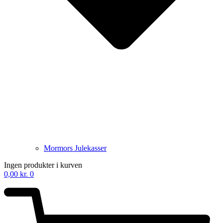
Mormors Julekasser
Ingen produkter i kurven
0,00
kr.
0