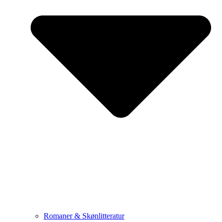
Romaner & Skønlitteratur