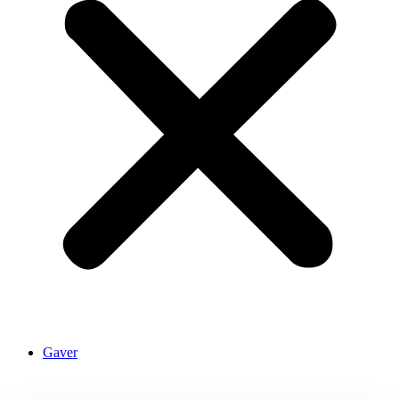
Gaver