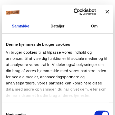
Samtykke
Detaljer
Om
Denne hjemmeside bruger cookies
Vi bruger cookies til at tilpasse vores indhold og
annoncer, til at vise dig funktioner til sociale medier og til
at analysere vores trafik. Vi deler også oplysninger om
din brug af vores hjemmeside med vores partnere inden
for sociale medier, annonceringspartnere og
analysepartnere. Vores partnere kan kombinere disse
data med andre oplysninger, du har givet dem, eller som
de har indsamlet fra din brug af deres tjenester.
Samtykkevalg
Nødvendig