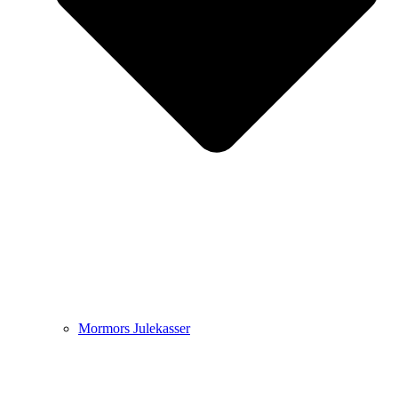
Mormors Julekasser