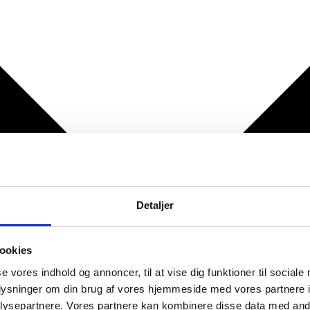
Detaljer
ookies
se vores indhold og annoncer, til at vise dig funktioner til sociale
oplysninger om din brug af vores hjemmeside med vores partnere i
ysepartnere. Vores partnere kan kombinere disse data med andr