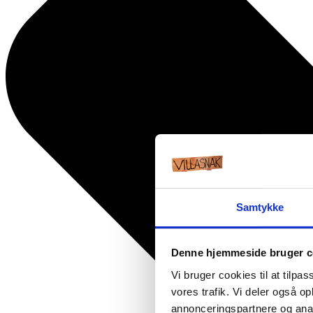
Samtykke
Denne hjemmeside bruger c
Vi bruger cookies til at tilpas
vores trafik. Vi deler også 
annonceringspartnere og anal