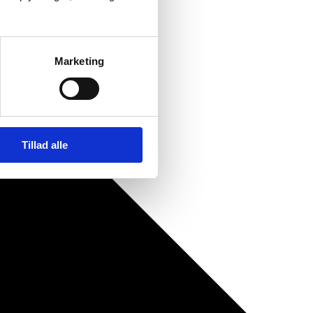
Marketing
Tillad alle