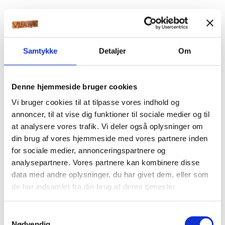
Samtykke
Detaljer
Om
Denne hjemmeside bruger cookies
Vi bruger cookies til at tilpasse vores indhold og
annoncer, til at vise dig funktioner til sociale medier og til
at analysere vores trafik. Vi deler også oplysninger om
din brug af vores hjemmeside med vores partnere inden
for sociale medier, annonceringspartnere og
analysepartnere. Vores partnere kan kombinere disse
data med andre oplysninger, du har givet dem, eller som
de har indsamlet fra din brug af deres tjenester.
Samtykkevalg
Nødvendig