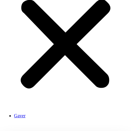
Gaver