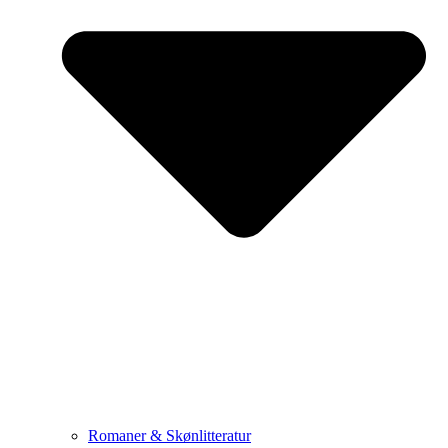
Romaner & Skønlitteratur