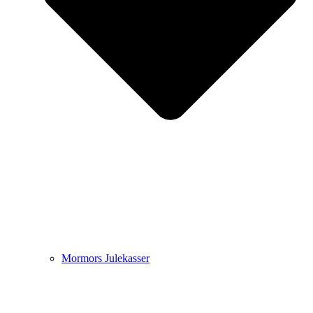
Mormors Julekasser