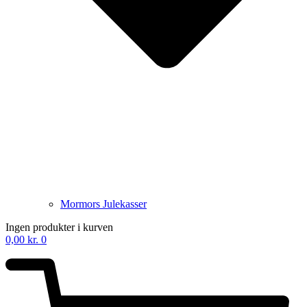
Mormors Julekasser
Ingen produkter i kurven
0,00
kr.
0