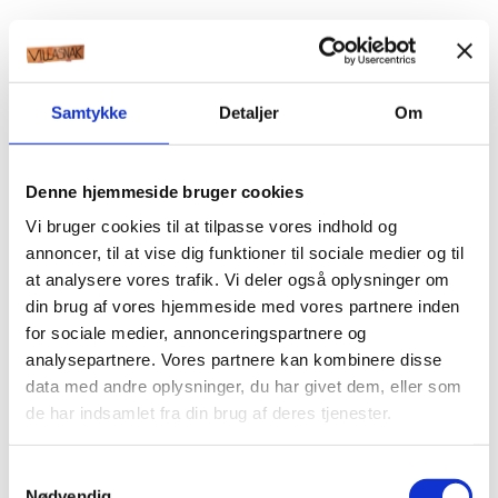
Samtykke
Detaljer
Om
Denne hjemmeside bruger cookies
Vi bruger cookies til at tilpasse vores indhold og
annoncer, til at vise dig funktioner til sociale medier og til
at analysere vores trafik. Vi deler også oplysninger om
din brug af vores hjemmeside med vores partnere inden
for sociale medier, annonceringspartnere og
analysepartnere. Vores partnere kan kombinere disse
data med andre oplysninger, du har givet dem, eller som
de har indsamlet fra din brug af deres tjenester.
Samtykkevalg
Nødvendig