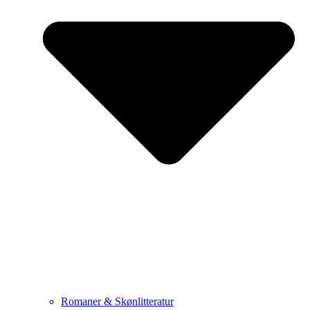
Romaner & Skønlitteratur