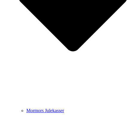
Mormors Julekasser