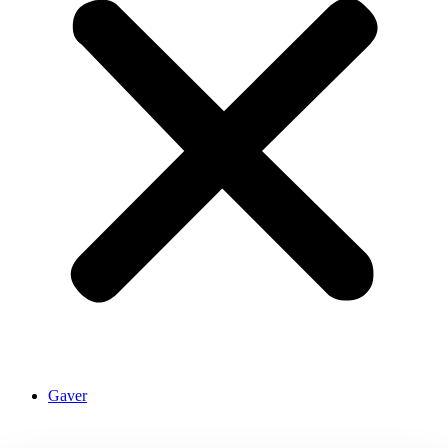
Gaver