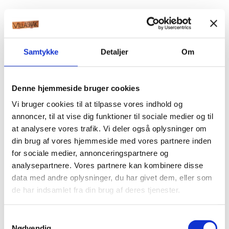
Samtykke
Detaljer
Om
Denne hjemmeside bruger cookies
Vi bruger cookies til at tilpasse vores indhold og
annoncer, til at vise dig funktioner til sociale medier og til
at analysere vores trafik. Vi deler også oplysninger om
din brug af vores hjemmeside med vores partnere inden
for sociale medier, annonceringspartnere og
analysepartnere. Vores partnere kan kombinere disse
data med andre oplysninger, du har givet dem, eller som
de har indsamlet fra din brug af deres tjenester.
Samtykkevalg
Nødvendig