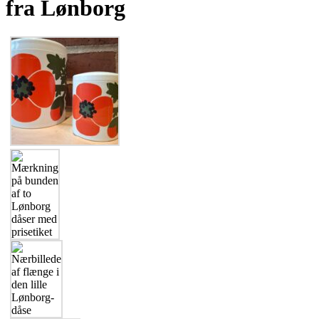
fra Lønborg