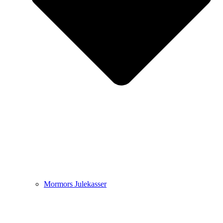
Mormors Julekasser