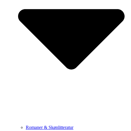
Romaner & Skønlitteratur