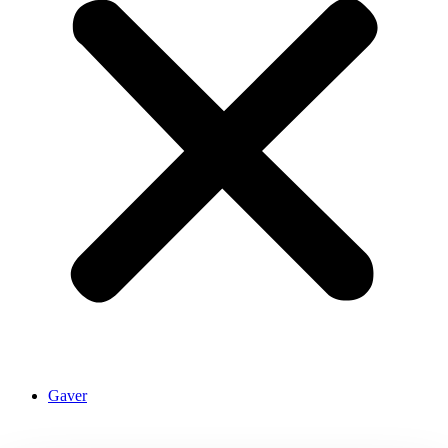
Gaver