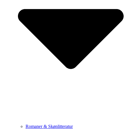
Romaner & Skønlitteratur