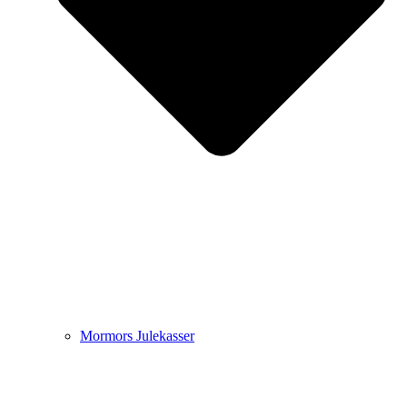
Mormors Julekasser