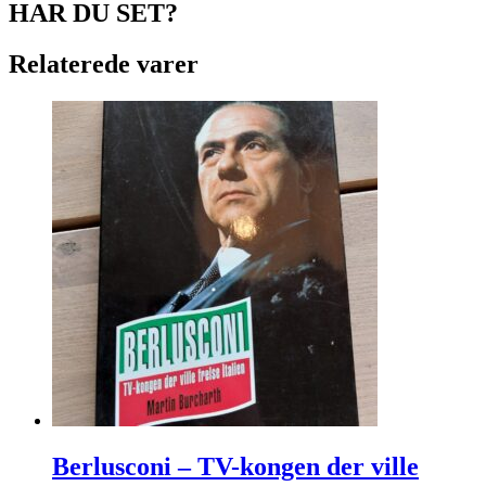
HAR DU SET?
Relaterede varer
Berlusconi – TV-kongen der ville