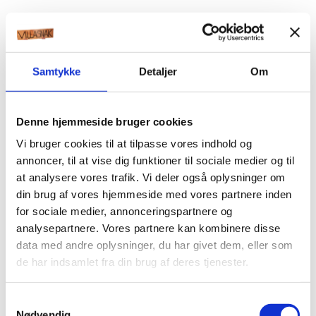
Samtykke
Detaljer
Om
Denne hjemmeside bruger cookies
Vi bruger cookies til at tilpasse vores indhold og
annoncer, til at vise dig funktioner til sociale medier og til
at analysere vores trafik. Vi deler også oplysninger om
din brug af vores hjemmeside med vores partnere inden
for sociale medier, annonceringspartnere og
analysepartnere. Vores partnere kan kombinere disse
data med andre oplysninger, du har givet dem, eller som
de har indsamlet fra din brug af deres tjenester.
Samtykkevalg
Nødvendig