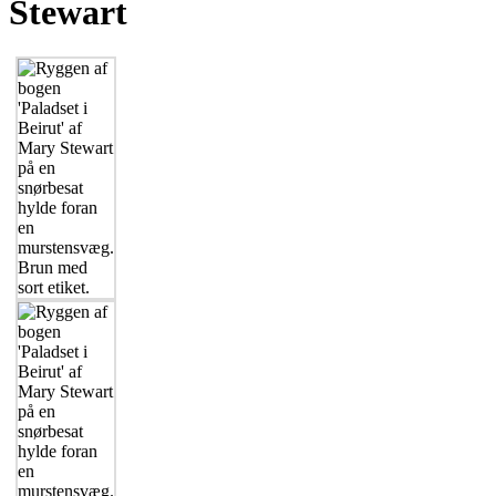
Stewart